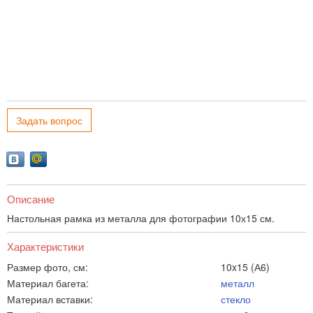
Задать вопрос
Описание
Настольная рамка из металла для фотографии 10х15 см.
Характеристики
Размер фото, см:
10x15 (А6)
Материал багета:
металл
Материал вставки:
стекло