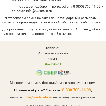
помощь в подборе — по телефону 8 (800) 700-11-08 и
по почте info@svetosila.ru.
Изготавливаем рамки на заказ по нестандартным размерам —
стоимость ориентируется на ближайший стандартный формат.
Для розничных покупателей доступен заказ от 1 шт. — удобно
для оценки качества перед оптовой закупкой.
Как купить
Доставка и самовывоз
Скидки
Для ЕАИСТ
Мы продаём рамки, фотоальбомы и аксессуары к ним.
8 800 700-11-08
Помочь выбрать? Звоните:
,
пишите:
info@svetosila.ru
— мы подскажем решение.