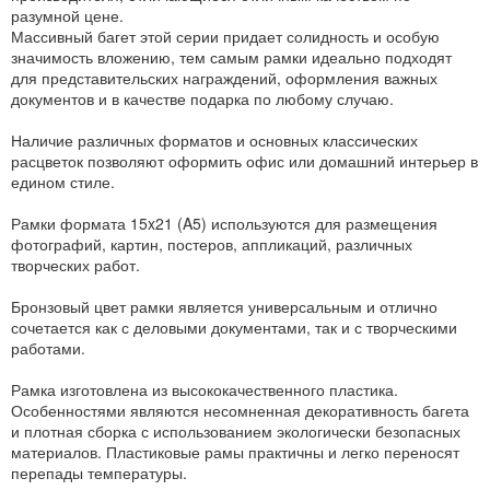
разумной цене.
Массивный багет этой серии придает солидность и особую
значимость вложению, тем самым рамки идеально подходят
для представительских награждений, оформления важных
документов и в качестве подарка по любому случаю.
Наличие различных форматов и основных классических
расцветок позволяют оформить офис или домашний интерьер в
едином стиле.
Рамки формата 15x21 (A5) используются для размещения
фотографий, картин, постеров, аппликаций, различных
творческих работ.
Бронзовый цвет рамки является универсальным и отлично
сочетается как с деловыми документами, так и с творческими
работами.
Рамка изготовлена из высококачественного пластика.
Особенностями являются несомненная декоративность багета
и плотная сборка с использованием экологически безопасных
материалов. Пластиковые рамы практичны и легко переносят
перепады температуры.