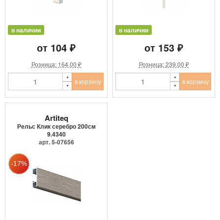
в наличии
в наличии
от 104 ₽
от 153 ₽
Розница: 164.00 ₽
Розница: 239.00 ₽
в корзину
в корзину
Artiteq
Рельс Клик серебро 200см
9.4340
арт. 5-07656