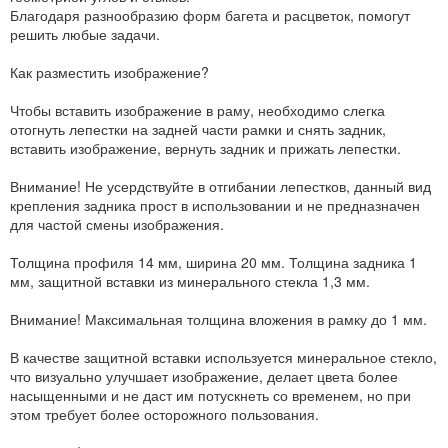
Благодаря разнообразию форм багета и расцветок, помогут
решить любые задачи.
Как разместить изображение?
Чтобы вставить изображение в раму, необходимо слегка
отогнуть лепестки на задней части рамки и снять задник,
вставить изображение, вернуть задник и прижать лепестки.
Внимание! Не усердствуйте в отгибании лепестков, данный вид
крепления задника прост в использовании и не предназначен
для частой смены изображения.
Толщина профиля 14 мм, ширина 20 мм. Толщина задника 1
мм, защитной вставки из минерального стекла 1,3 мм.
Внимание! Максимальная толщина вложения в рамку до 1 мм.
В качестве защитной вставки используется минеральное стекло,
что визуально улучшает изображение, делает цвета более
насыщенными и не даст им потускнеть со временем, но при
этом требует более осторожного пользования.