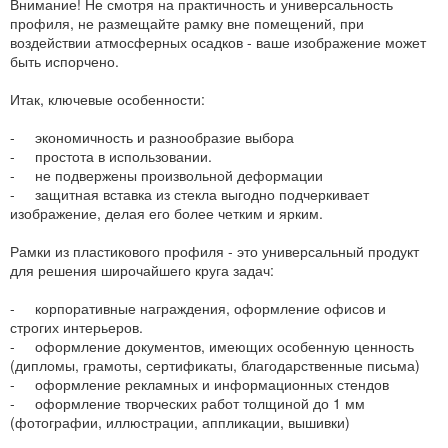
Внимание! Не смотря на практичность и универсальность
профиля, не размещайте рамку вне помещений, при
воздействии атмосферных осадков - ваше изображение может
быть испорчено.
Итак, ключевые особенности:
- экономичность и разнообразие выбора
- простота в использовании.
- не подвержены произвольной деформации
- защитная вставка из стекла выгодно подчеркивает
изображение, делая его более четким и ярким.
Рамки из пластикового профиля - это универсальный продукт
для решения широчайшего круга задач:
- корпоративные награждения, оформление офисов и
строгих интерьеров.
- оформление документов, имеющих особенную ценность
(дипломы, грамоты, сертификаты, благодарственные письма)
- оформление рекламных и информационных стендов
- оформление творческих работ толщиной до 1 мм
(фотографии, иллюстрации, аппликации, вышивки)