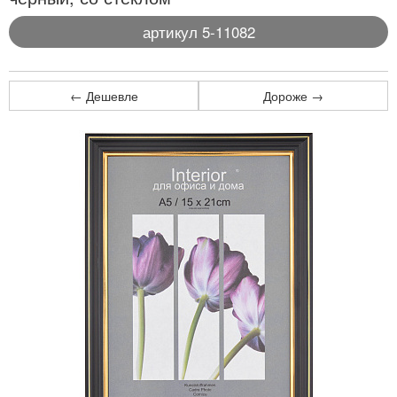
артикул 5-11082
← Дешевле
Дороже →