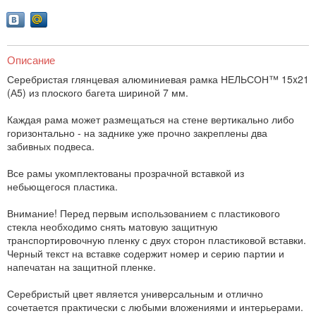
Описание
Серебристая глянцевая алюминиевая рамка НЕЛЬСОН™ 15x21
(А5) из плоского багета шириной 7 мм.
Каждая рама может размещаться на стене вертикально либо
горизонтально - на заднике уже прочно закреплены два
забивных подвеса.
Все рамы укомплектованы прозрачной вставкой из
небьющегося пластика.
Внимание! Перед первым использованием с пластикового
стекла необходимо снять матовую защитную
транспортировочную пленку с двух сторон пластиковой вставки.
Черный текст на вставке содержит номер и серию партии и
напечатан на защитной пленке.
Серебристый цвет является универсальным и отлично
сочетается практически с любыми вложениями и интерьерами.