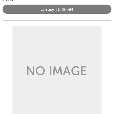
артикул 5-26094