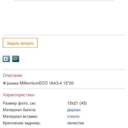
Задать вопрос
Описание
Ф/рамка MillenniumECO 16АЗ-4 15*20
Характеристики
Размер фото, см:
15x21 (А5)
Материал багета:
дерево
Материал вставки:
стекло
Крепление задника:
лепестки