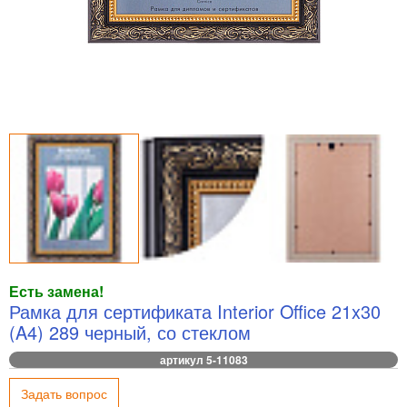
Есть замена!
Рамка для сертификата Interior Office 21x30
(A4) 289 черный, со стеклом
артикул 5-11083
Задать вопрос