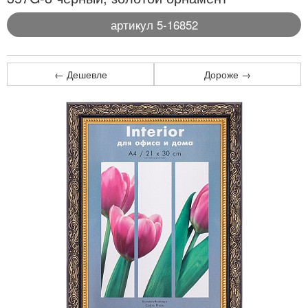
артикул 5-16852
← Дешевле
Дороже →