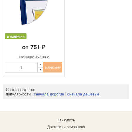
в наличии
от 751 ₽
Розница: 957.00 ₽
в корзину
Сортировать по:
популярности
сначала дорогие
сначала дешевые
Как купить
Доставка и самовывоз