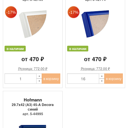
в наличии
в наличии
от 470 ₽
от 470 ₽
Розница: 772.00 ₽
Розница: 772.00 ₽
в корзину
в корзину
Hofmann
29.7x42 (A3) 45-A Decora
синий
арт. 5-44995