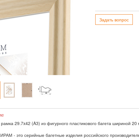
Задать вопрос
ие
 рамка 29.7x42 (A3) из фигурного пластикового багета шириной 20
ИРАМ - это серийные багетные изделия российского производител