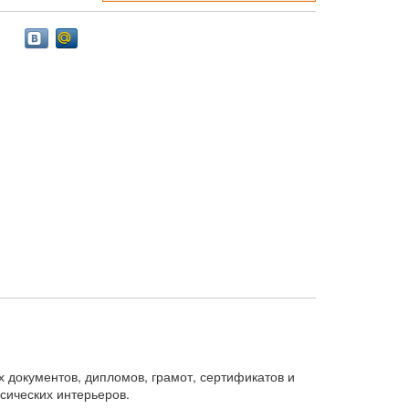
документов, дипломов, грамот, сертификатов и
сических интерьеров.