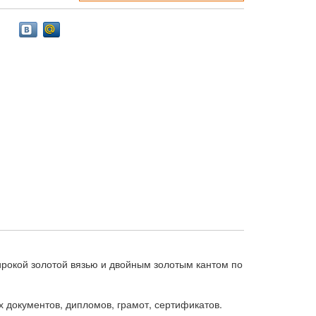
ирокой золотой вязью и двойным золотым кантом по
документов, дипломов, грамот, сертификатов.