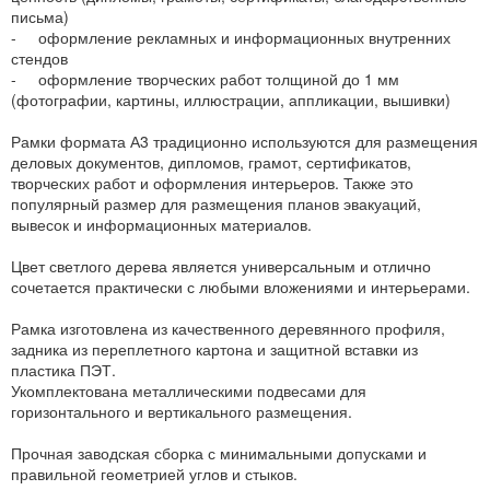
письма)
- оформление рекламных и информационных внутренних
стендов
- оформление творческих работ толщиной до 1 мм
(фотографии, картины, иллюстрации, аппликации, вышивки)
Рамки формата А3 традиционно используются для размещения
деловых документов, дипломов, грамот, сертификатов,
творческих работ и оформления интерьеров. Также это
популярный размер для размещения планов эвакуаций,
вывесок и информационных материалов.
Цвет светлого дерева является универсальным и отлично
сочетается практически с любыми вложениями и интерьерами.
Рамка изготовлена из качественного деревянного профиля,
задника из переплетного картона и защитной вставки из
пластика ПЭТ.
Укомплектована металлическими подвесами для
горизонтального и вертикального размещения.
Прочная заводская сборка с минимальными допусками и
правильной геометрией углов и стыков.