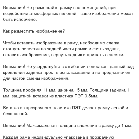
Внимание! Не размещайте рамку вне помещений, при
воздействии атмосферных явлений - ваше изображение может
быть испорчено.
Как разместить изображение?
Чтобы вставить изображение в раму, необходимо слегка
отогнуть лепестки на задней части рамки и снять задник,
вставить изображение, вернуть задник и прижать лепестки.
Внимание! Не усердствуйте в отгибании лепестков, данный вид
крепления задника прост в использовании и не предназначен
для частой смены изображения.
Толщина профиля 11 мм, ширина 15 мм. Толщина задника 1
мм, защитной вставки из пластика ПЭТ 0,5мм.
Вставка из прозрачного пластика ПЭТ делает рамку легкой и
безопасной.
Внимание! Максимальная толщина вложения в рамку до 1 мм.
Каждая рама индивидуально упакована в прозрачную