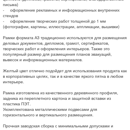
письма)
- оформление рекламных и информационных внутренних
стендов
- оформление творческих работ толщиной до 1 мм
(фотографии, картины, иллюстрации, аппликации, вышивки)
Рамки формата А3 традиционно используются для размещения
деловых документов, дипломов, грамот, сертификатов,
творческих работ и оформления интерьеров. Также это
популярный размер для размещения планов эвакуаций,
вывесок и информационных материалов.
Желтый цвет отлично подойдет для использования продукта как
в корпоративных целях, так и в качестве яркого пятна в любом
интерьере.
Рамка изготовлена из качественного деревянного профиля,
задника из переплетного картона и защитной вставки из
пластика ПЭТ.
Укомплектована металлическими подвесами для
горизонтального и вертикального размещения.
Прочная заводская сборка с минимальными допусками и