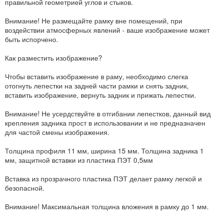
правильной геометрией углов и стыков.
Внимание! Не размещайте рамку вне помещений, при
воздействии атмосферных явлений - ваше изображение может
быть испорчено.
Как разместить изображение?
Чтобы вставить изображение в раму, необходимо слегка
отогнуть лепестки на задней части рамки и снять задник,
вставить изображение, вернуть задник и прижать лепестки.
Внимание! Не усердствуйте в отгибании лепестков, данный вид
крепления задника прост в использовании и не предназначен
для частой смены изображения.
Толщина профиля 11 мм, ширина 15 мм. Толщина задника 1
мм, защитной вставки из пластика ПЭТ 0,5мм
Вставка из прозрачного пластика ПЭТ делает рамку легкой и
безопасной.
Внимание! Максимальная толщина вложения в рамку до 1 мм.