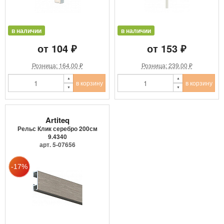
в наличии
в наличии
от 104 ₽
от 153 ₽
Розница: 164.00 ₽
Розница: 239.00 ₽
в корзину
в корзину
Artiteq
Рельс Клик серебро 200см
9.4340
арт. 5-07656