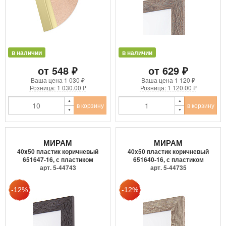
в наличии
в наличии
от 548 ₽
от 629 ₽
Ваша цена
1 030 ₽
Ваша цена
1 120 ₽
Розница: 1 030.00 ₽
Розница: 1 120.00 ₽
в корзину
в корзину
МИРАМ
МИРАМ
40x50 пластик коричневый
40x50 пластик коричневый
651647-16, с пластиком
651640-16, с пластиком
арт. 5-44743
арт. 5-44735