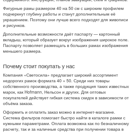
Фигурные рамы размером 40 на 50 см с широким профилем
подчеркнут глубину работы и станут дополнительным её
украшением. Поэтому они лучше всего подходят для живописи
и рисунков.
Дополнительные возможности даёт паспарту — картонный
вкладыш, который образует вокруг изображения широкое поле.
Паспарту позволяет размещать в больших рамах изображения
меньшего размера.
Почему стоит покупать у нас
Компания «Светосила» предлагает широкий ассортимент
недорогих рамок формата 40 × 50. Среди них товары
собственного производства, а также продукция таких известных
марок, как Hofmann, Нельсон и других. Для оптовых
покупателей действует гибкая система скидок в зависимости от
объёма заказа.
Оформить и оплатить заказ можно в интернет-магазине.
Система фильтров помогает быстро найти в каталоге рамки с
нужными параметрами. Оплата возможна как по безналичному
расчету, так и за наличные средства при получении товара в