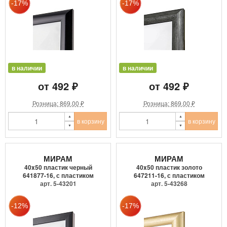
в наличии
в наличии
от 492 ₽
от 492 ₽
Розница: 869.00 ₽
Розница: 869.00 ₽
в корзину
в корзину
МИРАМ
МИРАМ
40x50 пластик черный
40x50 пластик золото
641877-16, с пластиком
647211-16, с пластиком
арт. 5-43201
арт. 5-43268