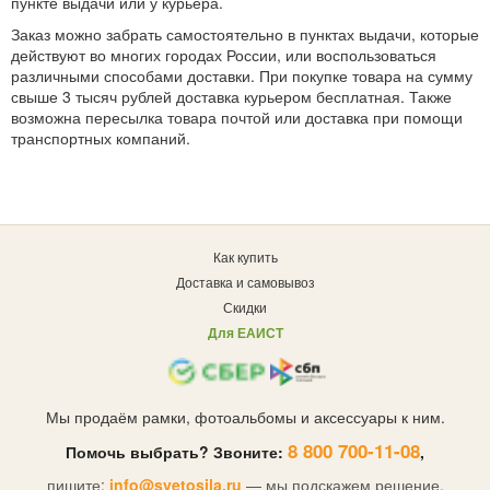
пункте выдачи или у курьера.
Заказ можно забрать самостоятельно в пунктах выдачи, которые
действуют во многих городах России, или воспользоваться
различными способами доставки. При покупке товара на сумму
свыше 3 тысяч рублей доставка курьером бесплатная. Также
возможна пересылка товара почтой или доставка при помощи
транспортных компаний.
Как купить
Доставка и самовывоз
Скидки
Для ЕАИСТ
Мы продаём рамки, фотоальбомы и аксессуары к ним.
8 800 700-11-08
Помочь выбрать? Звоните:
,
пишите:
info@svetosila.ru
— мы подскажем решение.