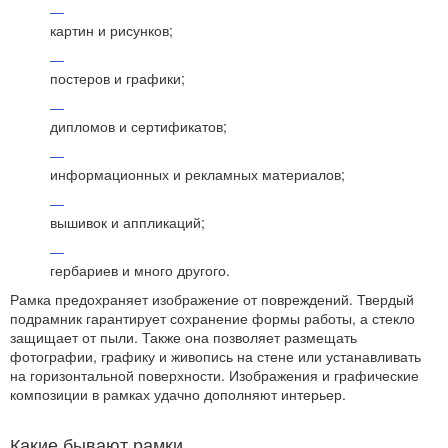
картин и рисунков;
постеров и графики;
дипломов и сертификатов;
информационных и рекламных материалов;
вышивок и аппликаций;
гербариев и много другого.
Рамка предохраняет изображение от повреждений. Твердый
подрамник гарантирует сохранение формы работы, а стекло
защищает от пыли. Также она позволяет размещать
фотографии, графику и живопись на стене или устанавливать
на горизонтальной поверхности. Изображения и графические
композиции в рамках удачно дополняют интерьер.
Какие бывают рамки