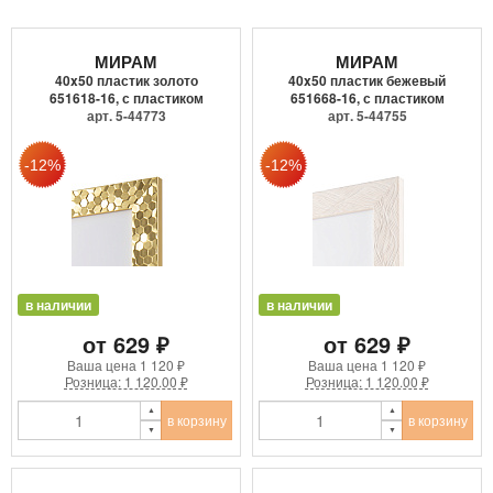
МИРАМ
МИРАМ
40x50 пластик золото
40x50 пластик бежевый
651618-16, с пластиком
651668-16, с пластиком
арт. 5-44773
арт. 5-44755
в наличии
в наличии
от 629 ₽
от 629 ₽
Ваша цена
1 120 ₽
Ваша цена
1 120 ₽
Розница: 1 120.00 ₽
Розница: 1 120.00 ₽
в корзину
в корзину