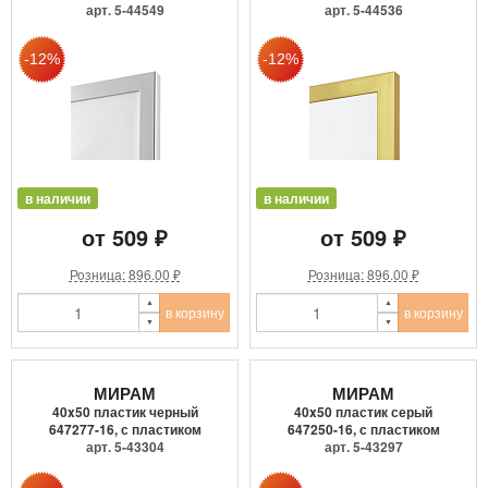
арт. 5-44549
арт. 5-44536
в наличии
в наличии
от 509 ₽
от 509 ₽
Розница: 896.00 ₽
Розница: 896.00 ₽
в корзину
в корзину
МИРАМ
МИРАМ
40x50 пластик черный
40x50 пластик серый
647277-16, с пластиком
647250-16, с пластиком
арт. 5-43304
арт. 5-43297