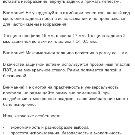
вставить изображение, вернуть задник и прижать лепестки.
Внимание! Не усердствуйте в отгибании лепестков, данный вид
крепления задника прост в использовании и не предназначен
для частой смены изображения.
Толщина профиля 15 мм, ширина 17 мм. Толщина задника 2
мм, защитной вставки их пластика ПЭТ 0,5 мм.
Внимание! Максимальная толщина вложения в рамку до 1 мм.
В качестве защитной вставки используется прозрачный пластик
ПЭТ, а не минеральное стекло. Рамка получается легкой и
безопасной.
Внимание! Не смотря на практичность и универсальность
профиля, не размещайте рамку вне помещений, при
воздействии атмосферных осадков - ваше изображение может
быть испорчено.
Итак, ключевые особенности:
• экономичность и разнообразие выбора
• простота использования, безопасность и экологичность