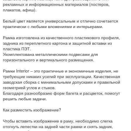
рекламных и информационных материалов (постеров,
плакатов, афиш).
Белый цвет является универсальным и отлично сочетается
практически с любыми вложениями и интерьерами.
Рамка изготовлена из качественного пластикового профиля,
задника из переплетного картона и защитной вставки из
пластика ПЭТ.
Укомплектована металлическими подвесами для
горизонтального и вертикального размещения.
Рамки Interior – это практичные и экономичные изделия, не
требующие никаких усилий при эксплуатации. Качественная
заводская сборка с минимальными допусками и правильной
геометрией углов и стыков.
Благодаря разнообразию форм багета и расцветок, помогут
решить любые задачи.
Как разместить изображение?
Чтобы вставить изображение в раму, необходимо слегка
отогнуть лепестки на задней части рамки и снять задник,