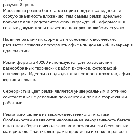
разумной цене.
Массивный резной багет этой серии придает солидность и
особую значимость вложению, тем самым рамки идеально
подходят для представительских награждений, оформления
важных документов и в качестве подарка по любому случаю.
Наличие различных форматов и основных классических
расцветок позволяют оформить офис или домашний интерьер в
едином стиле.
Рамки формата 40x60 используются для размещения
разнообразных творческих работ, рисунков, фотографий,
аппликаций. Идеально подходят для постеров, плакатов, афиш,
картин и пазлов.
Серебристый цвет рамки является универсальным и отлично
сочетается как с деловыми документами, так и с творческими
работами.
Рамка изготовлена из высококачественного пластика.
Особенностями являются несомненная декоративность багета
и плотная сборка с использованием экологически безопасных
материалов. Пластиковые рамы практичны и легко переносят