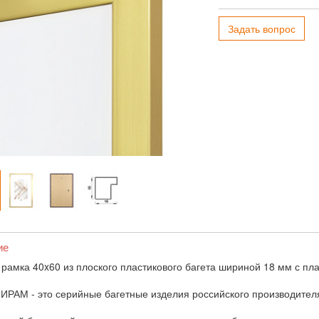
Задать вопрос
ие
 рамка 40x60 из плоского пластикового багета шириной 18 мм с пл
ИРАМ - это серийные багетные изделия российского производител