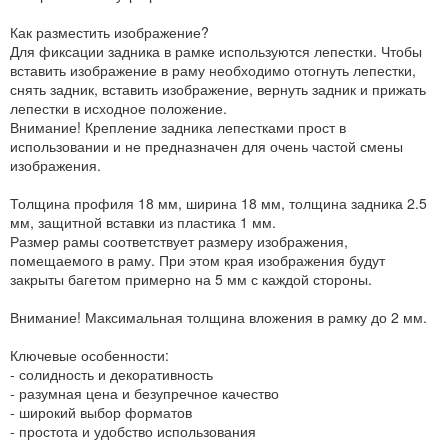
Как разместить изображение?
Для фиксации задника в рамке используются лепестки. Чтобы
вставить изображение в раму необходимо отогнуть лепестки,
снять задник, вставить изображение, вернуть задник и прижать
лепестки в исходное положение.
Внимание! Крепление задника лепестками прост в
использовании и не предназначен для очень частой смены
изображения.
Толщина профиля 18 мм, ширина 18 мм, толщина задника 2.5
мм, защитной вставки из пластика 1 мм.
Размер рамы соответствует размеру изображения,
помещаемого в раму. При этом края изображения будут
закрыты багетом примерно на 5 мм с каждой стороны.
Внимание! Максимальная толщина вложения в рамку до 2 мм.
Ключевые особенности:
- солидность и декоративность
- разумная цена и безупречное качество
- широкий выбор форматов
- простота и удобство использования