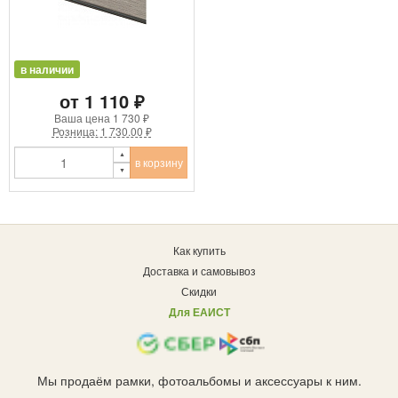
в наличии
от 1 110 ₽
Ваша цена
1 730 ₽
Розница: 1 730.00 ₽
в корзину
Как купить
Доставка и самовывоз
Скидки
Для ЕАИСТ
Мы продаём рамки, фотоальбомы и аксессуары к ним.