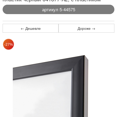
артикул 5-44575
← Дешевле
Дороже →