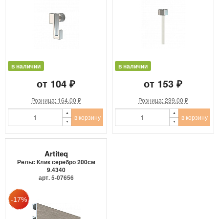
в наличии
в наличии
от 104 ₽
от 153 ₽
Розница: 164.00 ₽
Розница: 239.00 ₽
в корзину
в корзину
Artiteq
Рельс Клик серебро 200см
9.4340
арт. 5-07656