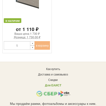
в наличии
от 1 110 ₽
Ваша цена
1 730 ₽
Розница: 1 730.00 ₽
в корзину
Как купить
Доставка и самовывоз
Скидки
Для ЕАИСТ
Мы продаём рамки, фотоальбомы и аксессуары к ним.