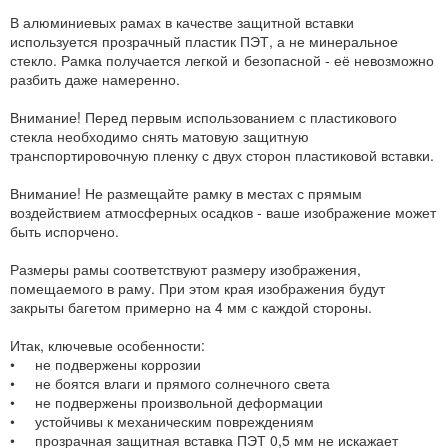
В алюминиевых рамах в качестве защитной вставки
используется прозрачный пластик ПЭТ, а не минеральное
стекло. Рамка получается легкой и безопасной - её невозможно
разбить даже намеренно.
Внимание! Перед первым использованием с пластикового
стекла необходимо снять матовую защитную
транспортировочную пленку с двух сторон пластиковой вставки.
Внимание! Не размещайте рамку в местах с прямым
воздействием атмосферных осадков - ваше изображение может
быть испорчено.
Размеры рамы соответствуют размеру изображения,
помещаемого в раму. При этом края изображения будут
закрыты багетом примерно на 4 мм с каждой стороны.
Итак, ключевые особенности:
• не подвержены коррозии
• не боятся влаги и прямого солнечного света
• не подвержены произвольной деформации
• устойчивы к механическим повреждениям
• прозрачная защитная вставка ПЭТ 0,5 мм не искажает