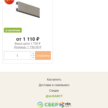
в наличии
от 1 110 ₽
Ваша цена
1 730 ₽
Розница: 1 730.00 ₽
в корзину
Как купить
Доставка и самовывоз
Скидки
Для ЕАИСТ