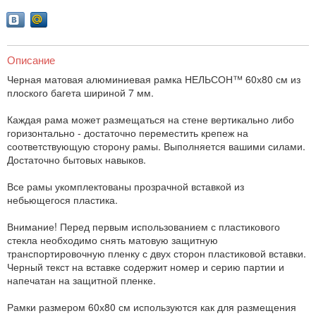
Описание
Черная матовая алюминиевая рамка НЕЛЬСОН™ 60х80 см из
плоского багета шириной 7 мм.
Каждая рама может размещаться на стене вертикально либо
горизонтально - достаточно переместить крепеж на
соответствующую сторону рамы. Выполняется вашими силами.
Достаточно бытовых навыков.
Все рамы укомплектованы прозрачной вставкой из
небьющегося пластика.
Внимание! Перед первым использованием с пластикового
стекла необходимо снять матовую защитную
транспортировочную пленку с двух сторон пластиковой вставки.
Черный текст на вставке содержит номер и серию партии и
напечатан на защитной пленке.
Рамки размером 60х80 см используются как для размещения