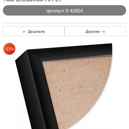
артикул 5-42824
← Дешевле
Дороже →