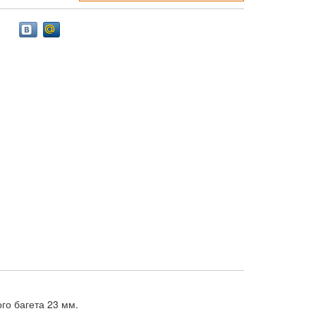
о багета 23 мм.