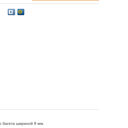
 багета шириной 9 мм.