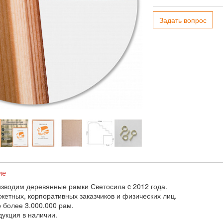
Задать вопрос
ие
зводим деревянные рамки Светосила c 2012 года.
жетных, корпоративных заказчиков и физических лиц.
 более 3.000.000 рам.
дукция в наличии.