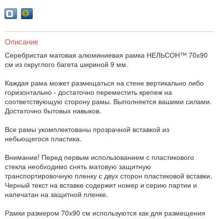
Описание
Серебристая матовая алюминиевая рамка НЕЛЬСОН™ 70х90
см из округлого багета шириной 9 мм.
Каждая рама может размещаться на стене вертикально либо
горизонтально - достаточно переместить крепеж на
соответствующую сторону рамы. Выполняется вашими силами.
Достаточно бытовых навыков.
Все рамы укомплектованы прозрачной вставкой из
небьющегося пластика.
Внимание! Перед первым использованием с пластикового
стекла необходимо снять матовую защитную
транспортировочную пленку с двух сторон пластиковой вставки.
Черный текст на вставке содержит номер и серию партии и
напечатан на защитной пленке.
Рамки размером 70х90 см используются как для размещения