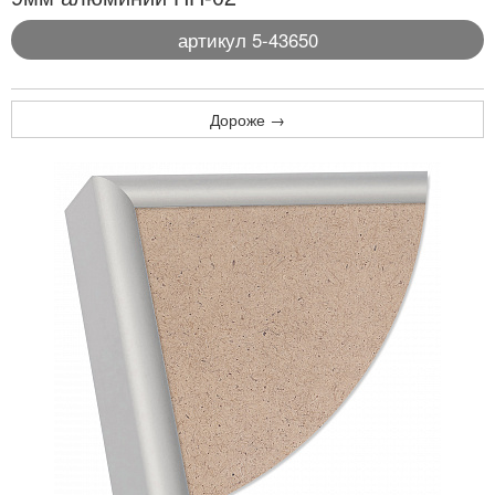
артикул 5-43650
Дороже →