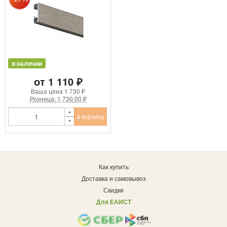
в наличии
от 1 110 ₽
Ваша цена
1 730 ₽
Розница: 1 730.00 ₽
в корзину
Как купить
Доставка и самовывоз
Скидки
Для ЕАИСТ