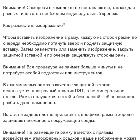
Внимание! Саморезы в комплекте не поставляются, так как для
разных типов стен необходим индивидуальный крепеж.
Как разместить изображение?
Чтобы вставить изображение в раму, каждую из сторон рамки по
очереди необходимо потянуть вверх и поднять защитную
вставку. Затем разместить или заменить изображение, закрыть
защитной вставкой и по очереди защелкнуть стороны рамы.
Внимание! Вся процедура не займет больше минуты и не
потребует особой подготовки или инструментов.
В алюминиевых рамах в качестве защитной вставки
используется прозрачный пластик ПЭТ, а не минеральное
стекло. Рамка получается легкой и безопасной - её невозможно
разбить даже намеренно.
Вставка и задник плотно прилегают к профилю рамы и хорошо
защищают вложение от окружающей среды.
Внимание! Не размещайте рамку в местах с прямым
воздействием атмосферных осадков - ваше изображение может