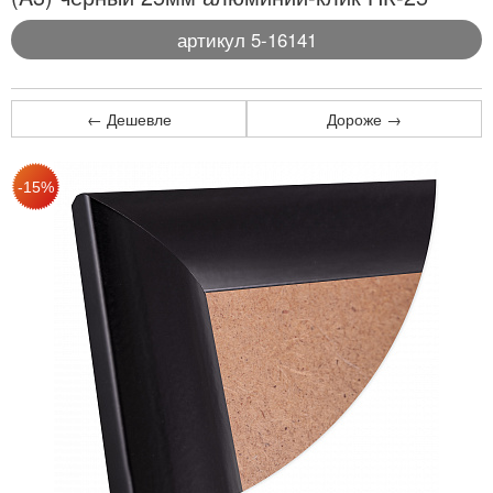
артикул 5-16141
← Дешевле
Дороже →