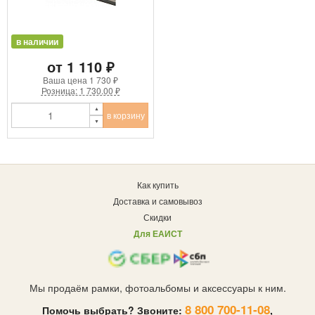
в наличии
от 1 110 ₽
Ваша цена
1 730 ₽
Розница: 1 730.00 ₽
в корзину
Как купить
Доставка и самовывоз
Скидки
Для ЕАИСТ
Мы продаём рамки, фотоальбомы и аксессуары к ним.
8 800 700-11-08
Помочь выбрать? Звоните:
,