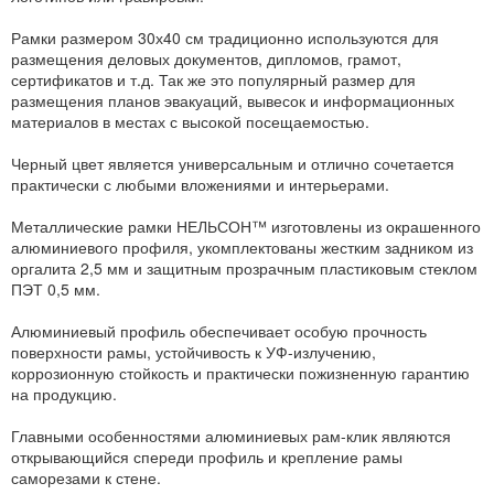
Рамки размером 30х40 см традиционно используются для
размещения деловых документов, дипломов, грамот,
сертификатов и т.д. Так же это популярный размер для
размещения планов эвакуаций, вывесок и информационных
материалов в местах с высокой посещаемостью.
Черный цвет является универсальным и отлично сочетается
практически с любыми вложениями и интерьерами.
Металлические рамки НЕЛЬСОН™ изготовлены из окрашенного
алюминиевого профиля, укомплектованы жестким задником из
оргалита 2,5 мм и защитным прозрачным пластиковым стеклом
ПЭТ 0,5 мм.
Алюминиевый профиль обеспечивает особую прочность
поверхности рамы, устойчивость к УФ-излучению,
коррозионную стойкость и практически пожизненную гарантию
на продукцию.
Главными особенностями алюминиевых рам-клик являются
открывающийся спереди профиль и крепление рамы
саморезами к стене.