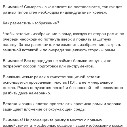
Внимание! Саморезы в комплекте не поставляются, так как для
разных типов стен необходим индивидуальный крепеж.
Как разместить изображение?
Чтобы вставить изображение в раму, каждую из сторон рамки по
очереди необходимо потянуть вверх и поднять защитную
вставку. Затем разместить или заменить изображение, закрыть
защитной вставкой и по очереди защелкнуть стороны рамы.
Внимание! Вся процедура не займет больше минуты и не
потребует особой подготовки или инструментов.
В алюминиевых рамах в качестве защитной вставки
используется прозрачный пластик ПЭТ, а не минеральное
стекло. Рамка получается легкой и безопасной - её невозможно
разбить даже намеренно.
Вставка и задник плотно прилегают к профилю рамы и хорошо
защищают вложение от окружающей среды.
Внимание! Не размещайте рамку в местах с прямым
воздействием атмосферных осадков - ваше изображение может