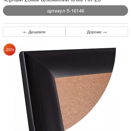
артикул 5-16146
← Дешевле
Дороже →