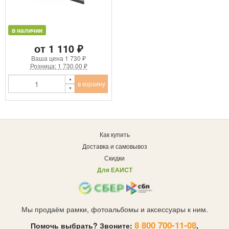
в наличии
от 1 110 ₽
Ваша цена
1 730 ₽
Розница: 1 730.00 ₽
в корзину
Как купить
Доставка и самовывоз
Скидки
Для ЕАИСТ
Мы продаём рамки, фотоальбомы и аксессуары к ним.
8 800 700-11-08
Помочь выбрать? Звоните:
,