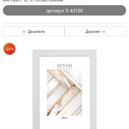
артикул 5-43190
← Дешевле
Дороже →