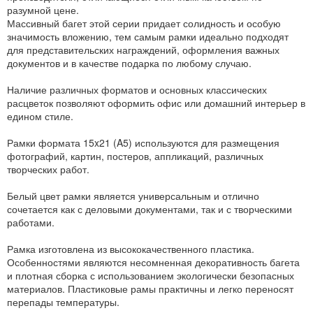
разумной цене.
Массивный багет этой серии придает солидность и особую
значимость вложению, тем самым рамки идеально подходят
для представительских награждений, оформления важных
документов и в качестве подарка по любому случаю.
Наличие различных форматов и основных классических
расцветок позволяют оформить офис или домашний интерьер в
едином стиле.
Рамки формата 15x21 (A5) используются для размещения
фотографий, картин, постеров, аппликаций, различных
творческих работ.
Белый цвет рамки является универсальным и отлично
сочетается как с деловыми документами, так и с творческими
работами.
Рамка изготовлена из высококачественного пластика.
Особенностями являются несомненная декоративность багета
и плотная сборка с использованием экологически безопасных
материалов. Пластиковые рамы практичны и легко переносят
перепады температуры.