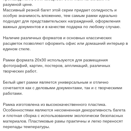
разумной цене.
Массивный резной багет этой серии придает солидность и
особую значимость вложению, тем самым рамки идеально
подходят для представительских награждений, оформления
важных документов и в качестве подарка по любому случаю.
Наличие различных форматов и основных классических
расцветок позволяют оформить офис или домашний интерьер в
едином стиле.
Рамки формата 20x30 используются для размещения
фотографий, картин, постеров, аппликаций, различных
творческих работ.
Белый цвет рамки является универсальным и отлично
сочетается как с деловыми документами, так и с творческими
работами.
Рамка изготовлена из высококачественного пластика.
Особенностями являются несомненная декоративность багета
и плотная сборка с использованием экологически безопасных
материалов. Пластиковые рамы практичны и легко переносят
перепады температуры.