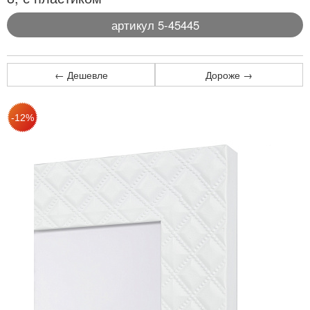
артикул 5-45445
← Дешевле
Дороже →