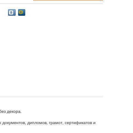
без декора.
документов, дипломов, грамот, сертификатов и