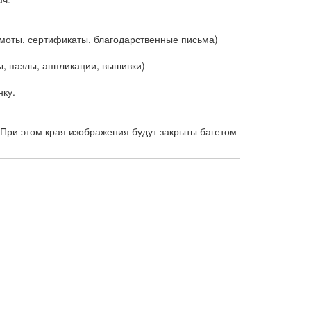
оты, сертификаты, благодарственные письма)
, пазлы, аппликации, вышивки)
ку.
При этом края изображения будут закрыты багетом