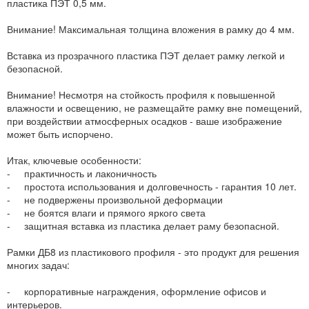
пластика ПЭТ 0,5 мм.
Внимание! Максимальная толщина вложения в рамку до 4 мм.
Вставка из прозрачного пластика ПЭТ делает рамку легкой и
безопасной.
Внимание! Несмотря на стойкость профиля к повышенной
влажности и освещению, не размещайте рамку вне помещений,
при воздействии атмосферных осадков - ваше изображение
может быть испорчено.
Итак, ключевые особенности:
- практичность и лаконичность
- простота использования и долговечность - гарантия 10 лет.
- не подвержены произвольной деформации
- не боятся влаги и прямого яркого света
- защитная вставка из пластика делает раму безопасной.
Рамки ДБ8 из пластикового профиля - это продукт для решения
многих задач:
- корпоративные награждения, оформление офисов и
интерьеров.