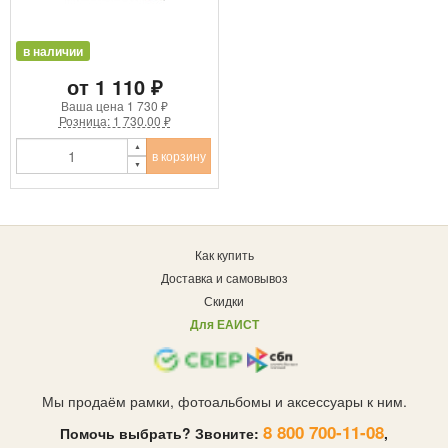
в наличии
от 1 110 ₽
Ваша цена
1 730 ₽
Розница: 1 730.00 ₽
в корзину
Как купить
Доставка и самовывоз
Скидки
Для ЕАИСТ
Мы продаём рамки, фотоальбомы и аксессуары к ним.
8 800 700-11-08
Помочь выбрать? Звоните:
,