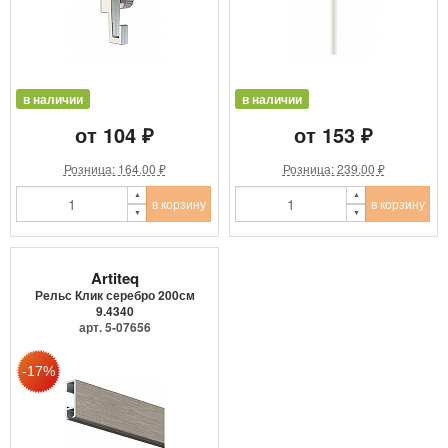
в наличии
в наличии
от 104 ₽
от 153 ₽
Розница: 164.00 ₽
Розница: 239.00 ₽
в корзину
в корзину
Artiteq
Рельс Клик серебро 200см
9.4340
арт. 5-07656