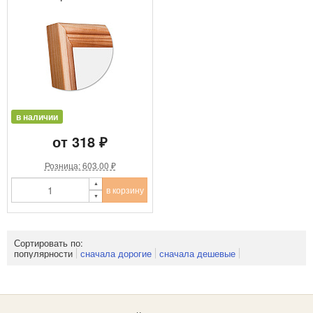
в наличии
от 318 ₽
Розница: 603.00 ₽
в корзину
Сортировать по:
популярности
сначала дорогие
сначала дешевые