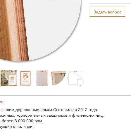
Задать вопрос
ие
зводим деревянные рамки Светосила c 2012 года.
жетных, корпоративных заказчиков и физических лиц.
 более 3.000.000 рам.
дукция в наличии.