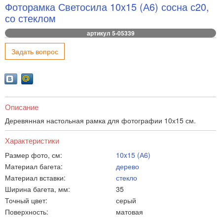
Фоторамка Светосила 10x15 (А6) сосна с20,
со стеклом
артикул 5-05339
Задать вопрос
Описание
Деревянная настольная рамка для фотографии 10х15 см.
Характеристики
Размер фото, см:
10x15 (А6)
Материал багета:
дерево
Материал вставки:
стекло
Ширина багета, мм:
35
Точный цвет:
серый
Поверхность:
матовая