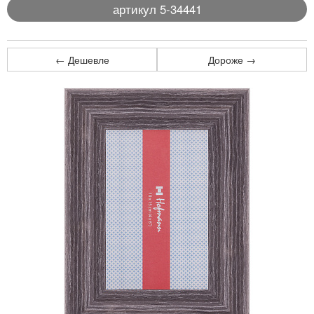
артикул 5-34441
← Дешевле
Дороже →