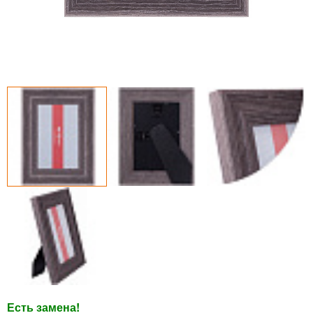
Есть замена!