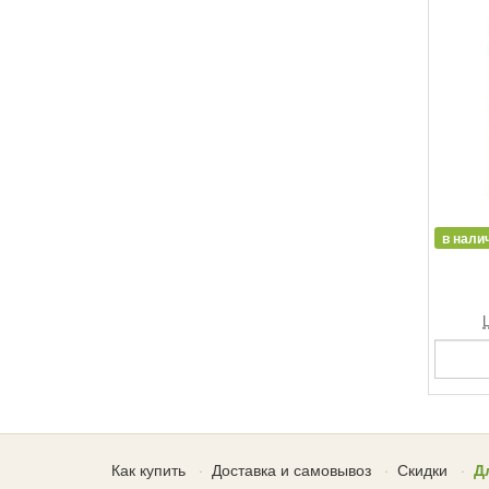
в нали
Как купить
Доставка и самовывоз
Скидки
Д