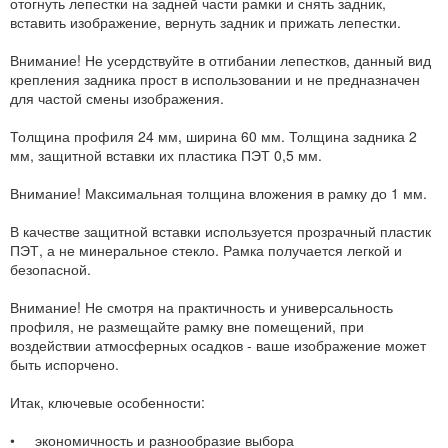
отогнуть лепестки на задней части рамки и снять задник,
вставить изображение, вернуть задник и прижать лепестки.
Внимание! Не усердствуйте в отгибании лепестков, данный вид
крепления задника прост в использовании и не предназначен
для частой смены изображения.
Толщина профиля 24 мм, ширина 60 мм. Толщина задника 2
мм, защитной вставки их пластика ПЭТ 0,5 мм.
Внимание! Максимальная толщина вложения в рамку до 1 мм.
В качестве защитной вставки используется прозрачный пластик
ПЭТ, а не минеральное стекло. Рамка получается легкой и
безопасной.
Внимание! Не смотря на практичность и универсальность
профиля, не размещайте рамку вне помещений, при
воздействии атмосферных осадков - ваше изображение может
быть испорчено.
Итак, ключевые особенности:
• экономичность и разнообразие выбора