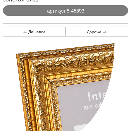
артикул 5-45893
← Дешевле
Дороже →