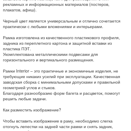
рекламных и информационных материалов (постеров,
плакатов, афиш).
Черный цвет является универсальным и отлично сочетается
практически с любыми вложениями и интерьерами.
Рамка изготовлена из качественного пластикового профиля,
задника из переплетного картона и защитной вставки из
пластика ПЭТ.
Укомплектована металлическими подвесами для
горизонтального и вертикального размещения.
Рамки Interior – это практичные и экономичные изделия, не
требующие никаких усилий при эксплуатации. Качественная
заводская сборка с минимальными допусками и правильной
геометрией углов и стыков.
Благодаря разнообразию форм багета и расцветок, помогут
решить любые задачи.
Как разместить изображение?
Чтобы вставить изображение в раму, необходимо слегка
отогнуть лепестки на задней части рамки и снять задник,