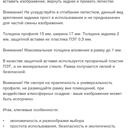
вставить изображение, вернуть задник и прижать лепестки.
Внимание! Не усердствуйте в отгибании лепестков, данный вид
крепления задника прост в использовании и не предназначен
для частой смены изображения.
Толщина профиля 15 мм, ширина 17 мм. Толщина задника 2
мм, защитной вставки их пластика ПЭТ 0,5 мм.
Внимание! Максимальная толщина вложения в рамку до 1 мм.
В качестве защитной вставки используется прозрачный пластик
ПЭТ, а не минеральное стекло. Рамка получается легкой и
безопасной.
Внимание! Не смотря на практичность и универсальность
профиля, не размещайте рамку вне помещений, при
воздействии атмосферных осадков - ваше изображение может
быть испорчено.
Итак, ключевые особенности:
• экономичность и разнообразие выбора
• простота использования, безопасность и экологичность