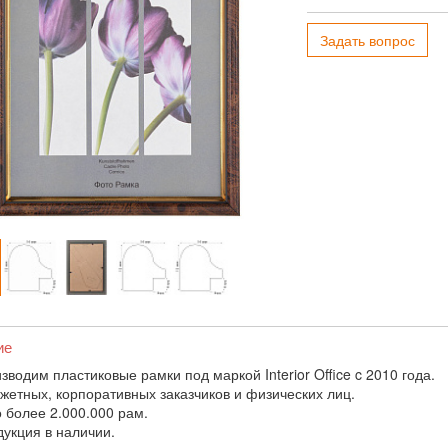
Задать вопрос
ие
водим пластиковые рамки под маркой Interior Office c 2010 года.
жетных, корпоративных заказчиков и физических лиц.
 более 2.000.000 рам.
дукция в наличии.