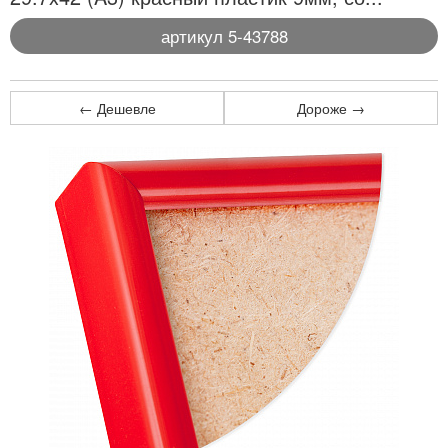
артикул 5-43788
← Дешевле
Дороже →