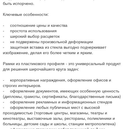
быть испорчено.
Ключевые особенности:
- соотношение цены и качества
- простота использования
- широкий выбор расцветок
- не подвержены произвольной деформации
- защитная вставка из стекла выгодно подчеркивает
изображение, делая его более четким и ярким.
Рамки из пластикового профиля - это универсальный продукт
для решения широчайшего круга задач:
- корпоративные награждения, оформление офисов и
строгих интерьеров.
- оформление документов, имеющих особенную ценность
(дипломы, грамоты, сертификаты, благодарственные письма)
- оформление рекламных и информационных стендов
- оформление любых публичных мест с высокой
проходимостью (торговые центры, магазины, театры и
кинотеатры, выставочные залы, рестораны, поликлиники и
больницы, детские сады и школы, станции метрополитена)