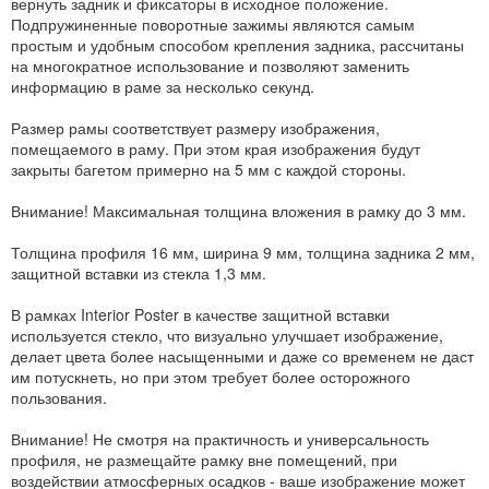
вернуть задник и фиксаторы в исходное положение.
Подпружиненные поворотные зажимы являются самым
простым и удобным способом крепления задника, рассчитаны
на многократное использование и позволяют заменить
информацию в раме за несколько секунд.
Размер рамы соответствует размеру изображения,
помещаемого в раму. При этом края изображения будут
закрыты багетом примерно на 5 мм с каждой стороны.
Внимание! Максимальная толщина вложения в рамку до 3 мм.
Толщина профиля 16 мм, ширина 9 мм, толщина задника 2 мм,
защитной вставки из стекла 1,3 мм.
В рамках Interior Poster в качестве защитной вставки
используется стекло, что визуально улучшает изображение,
делает цвета более насыщенными и даже со временем не даст
им потускнеть, но при этом требует более осторожного
пользования.
Внимание! Не смотря на практичность и универсальность
профиля, не размещайте рамку вне помещений, при
воздействии атмосферных осадков - ваше изображение может