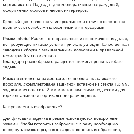
сертификатов. Подходят для корпоративных награждений,
оформления офисов и любых интерьеров.
Красный цвет является универсальным и отлично сочетается
практически с любыми вложениями и интерьерами.
Рамки Interior Poster – это практичные и экономичные изделия,
не требующие никаких усилий при эксплуатации. Качественная
заводская сборка с минимальными допусками и правильной
геометрией углов и стыков.
Благодаря разнообразию расцветок, помогут решить любые
задачи.
Рамка изготовлена из жесткого, глянцевого, пластикового
профиля. Укомплектована защитной вставкой из стекла 1,3 мм,
задником из оргалита 2 мм и металлическими подвесами для
горизонтального и вертикального размещения.
Как разместить изображение?
Для фиксации задника в рамке используются поворотные
зажимы. Чтобы вставить изображение в раму необходимо
повернуть фиксаторы, снять задник, вставить изображение,