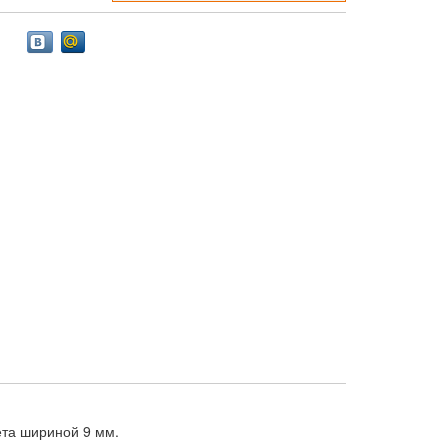
ета шириной 9 мм.