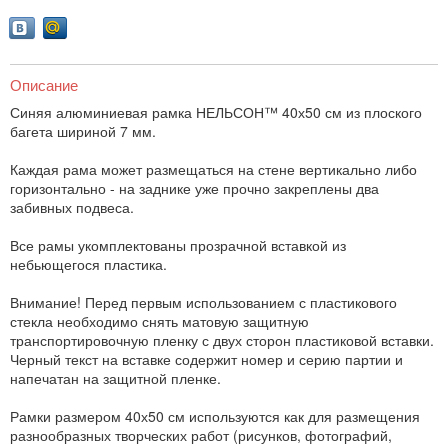
Описание
Синяя алюминиевая рамка НЕЛЬСОН™ 40х50 см из плоского
багета шириной 7 мм.
Каждая рама может размещаться на стене вертикально либо
горизонтально - на заднике уже прочно закреплены два
забивных подвеса.
Все рамы укомплектованы прозрачной вставкой из
небьющегося пластика.
Внимание! Перед первым использованием с пластикового
стекла необходимо снять матовую защитную
транспортировочную пленку с двух сторон пластиковой вставки.
Черный текст на вставке содержит номер и серию партии и
напечатан на защитной пленке.
Рамки размером 40х50 см используются как для размещения
разнообразных творческих работ (рисунков, фотографий,