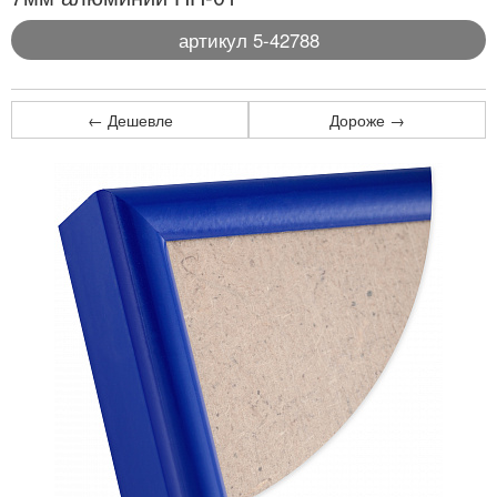
артикул 5-42788
← Дешевле
Дороже →