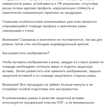
поверхности рамы, устойчивость к УФ-излучению, отсутствие
риска потери адгезии профиля, коррозионную стойкость и
практически пожизненную гарантию на продукцию.
Главными особенностями алюминиевых рам-клик являются
открывающийся спереди профиль и крепление рамы
саморезами к стене.
Внимание! Саморезы в комплекте не поставляются, так как для
разных типов стен необходим индивидуальный крепеж.
Как разместить изображение?
Чтобы вставить изображение в раму, каждую из сторон рамки по
очереди необходимо потянуть вверх и поднять защитную
вставку. Затем разместить или заменить изображение, закрыть
защитной вставкой и по очереди защелкнуть стороны рамы.
Внимание! Вся процедура не займет больше минуты и не
потребует особой подготовки или инструментов.
В алюминиевых рамах в качестве защитной вставки
используется прозрачный пластик ПЭТ, а не минеральное