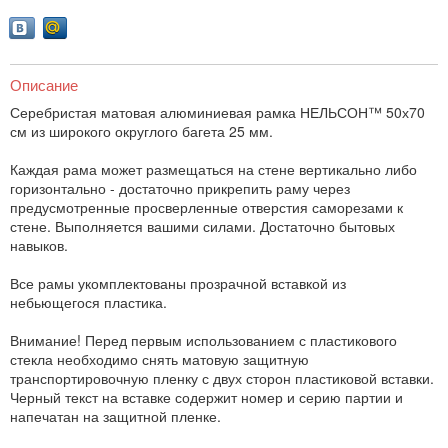
Описание
Серебристая матовая алюминиевая рамка НЕЛЬСОН™ 50х70
см из широкого округлого багета 25 мм.
Каждая рама может размещаться на стене вертикально либо
горизонтально - достаточно прикрепить раму через
предусмотренные просверленные отверстия саморезами к
стене. Выполняется вашими силами. Достаточно бытовых
навыков.
Все рамы укомплектованы прозрачной вставкой из
небьющегося пластика.
Внимание! Перед первым использованием с пластикового
стекла необходимо снять матовую защитную
транспортировочную пленку с двух сторон пластиковой вставки.
Черный текст на вставке содержит номер и серию партии и
напечатан на защитной пленке.