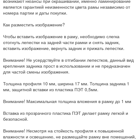
возникают нюансы при окрашивании, именно ламинирование
является гарантией неизменности цвета рамы независимо от
номера партии и даты покупки.
Как разместить изображение?
Чтобы вставить изображение в раму, необходимо слегка
отогнуть лепестки на задней части рамки и снять задник,
вставить изображение, вернуть задник и прижать лепестки.
Внимание! Не усердствуйте в отгибании лепестков, данный вид
крепления задника прост в использовании и не предназначен
для частой смены изображения.
Толщина профиля 10 мм, ширина 17 мм. Толщина задника 1
мм, защитной вставки из пластика ПЭТ 0,5мм.
Внимание! Максимальная толщина вложения в рамку до 1 мм
Вставка из прозрачного пластика ПЭТ делает рамку легкой и
безопасной.
Внимание! Несмотря на стойкость профиля к повышенной
влажности и освещению, не размещайте рамку вне помещений,