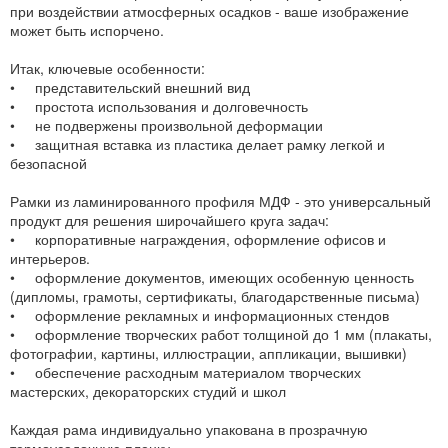
при воздействии атмосферных осадков - ваше изображение
может быть испорчено.
Итак, ключевые особенности:
• представительский внешний вид
• простота использования и долговечность
• не подвержены произвольной деформации
• защитная вставка из пластика делает рамку легкой и
безопасной
Рамки из ламинированного профиля МДФ - это универсальный
продукт для решения широчайшего круга задач:
• корпоративные награждения, оформление офисов и
интерьеров.
• оформление документов, имеющих особенную ценность
(дипломы, грамоты, сертификаты, благодарственные письма)
• оформление рекламных и информационных стендов
• оформление творческих работ толщиной до 1 мм (плакаты,
фотографии, картины, иллюстрации, аппликации, вышивки)
• обеспечение расходным материалом творческих
мастерских, декораторских студий и школ
Каждая рама индивидуально упакована в прозрачную