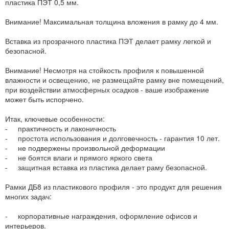
пластика ПЭТ 0,5 мм.
Внимание! Максимальная толщина вложения в рамку до 4 мм.
Вставка из прозрачного пластика ПЭТ делает рамку легкой и
безопасной.
Внимание! Несмотря на стойкость профиля к повышенной
влажности и освещению, не размещайте рамку вне помещений,
при воздействии атмосферных осадков - ваше изображение
может быть испорчено.
Итак, ключевые особенности:
- практичность и лаконичность
- простота использования и долговечность - гарантия 10 лет.
- не подвержены произвольной деформации
- не боятся влаги и прямого яркого света
- защитная вставка из пластика делает раму безопасной.
Рамки ДБ8 из пластикового профиля - это продукт для решения
многих задач:
- корпоративные награждения, оформление офисов и
интерьеров.