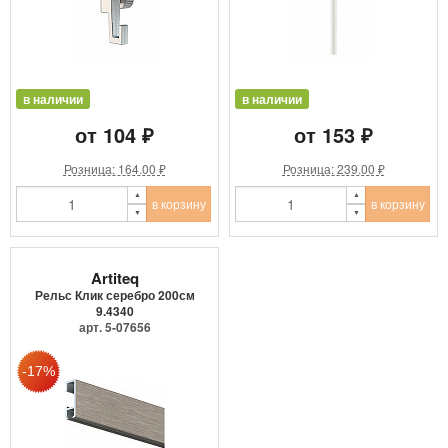
в наличии
в наличии
от 104 ₽
от 153 ₽
Розница: 164.00 ₽
Розница: 239.00 ₽
в корзину
в корзину
Artiteq
Рельс Клик серебро 200см
9.4340
арт. 5-07656