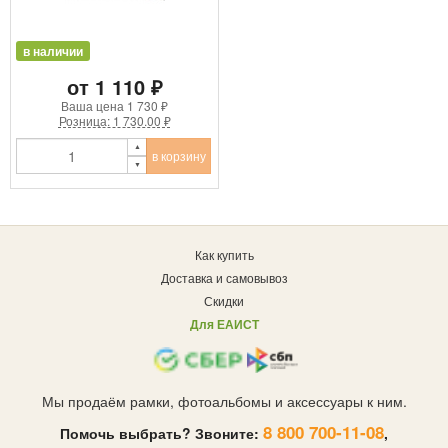
в наличии
от 1 110 ₽
Ваша цена
1 730 ₽
Розница: 1 730.00 ₽
в корзину
Как купить
Доставка и самовывоз
Скидки
Для ЕАИСТ
Мы продаём рамки, фотоальбомы и аксессуары к ним.
8 800 700-11-08
Помочь выбрать? Звоните:
,