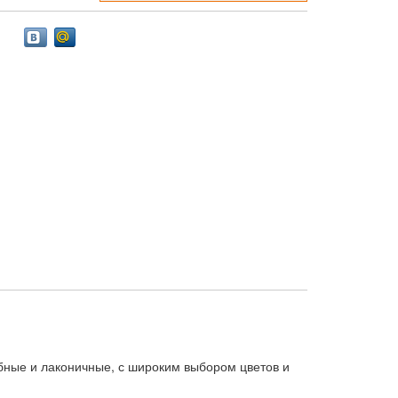
обные и лаконичные, с широким выбором цветов и