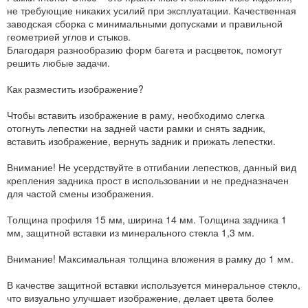
не требующие никаких усилий при эксплуатации. Качественная
заводская сборка с минимальными допусками и правильной
геометрией углов и стыков.
Благодаря разнообразию форм багета и расцветок, помогут
решить любые задачи.
Как разместить изображение?
Чтобы вставить изображение в раму, необходимо слегка
отогнуть лепестки на задней части рамки и снять задник,
вставить изображение, вернуть задник и прижать лепестки.
Внимание! Не усердствуйте в отгибании лепестков, данный вид
крепления задника прост в использовании и не предназначен
для частой смены изображения.
Толщина профиля 15 мм, ширина 14 мм. Толщина задника 1
мм, защитной вставки из минерального стекла 1,3 мм.
Внимание! Максимальная толщина вложения в рамку до 1 мм.
В качестве защитной вставки используется минеральное стекло,
что визуально улучшает изображение, делает цвета более