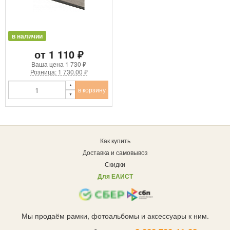
в наличии
от 1 110 ₽
Ваша цена
1 730 ₽
Розница: 1 730.00 ₽
в корзину
Как купить
Доставка и самовывоз
Скидки
Для ЕАИСТ
Мы продаём рамки, фотоальбомы и аксессуары к ним.