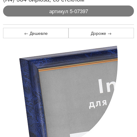
артикул 5-07397
← Дешевле
Дороже →