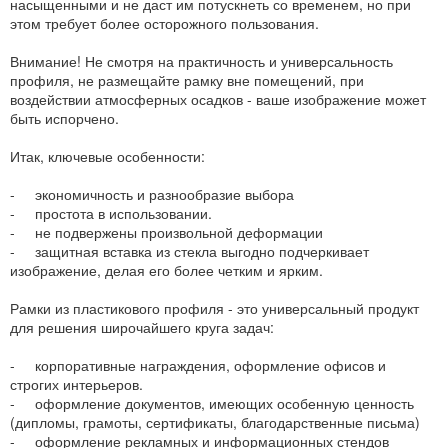
насыщенными и не даст им потускнеть со временем, но при
этом требует более осторожного пользования.
Внимание! Не смотря на практичность и универсальность
профиля, не размещайте рамку вне помещений, при
воздействии атмосферных осадков - ваше изображение может
быть испорчено.
Итак, ключевые особенности:
- экономичность и разнообразие выбора
- простота в использовании.
- не подвержены произвольной деформации
- защитная вставка из стекла выгодно подчеркивает
изображение, делая его более четким и ярким.
Рамки из пластикового профиля - это универсальный продукт
для решения широчайшего круга задач:
- корпоративные награждения, оформление офисов и
строгих интерьеров.
- оформление документов, имеющих особенную ценность
(дипломы, грамоты, сертификаты, благодарственные письма)
- оформление рекламных и информационных стендов