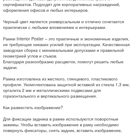
сертификатов. Подходят для корпоративных награждений,
оформления офисов и любых интерьеров.
Черный цвет является универсальным и отлично сочетается
практически с любыми вложениями и интерьерами.
Рамки Interior Poster – это практичные и экономичные изделия,
не требующие никаких усилий при эксплуатации. Качественная
заводская сборка с минимальными допусками и правильной
геометрией углов и стыков.
Благодаря разнообразию расцветок, помогут решить любые
задачи.
Рамка изготовлена из жесткого, глянцевого, пластикового
профиля. Укомплектована защитной вставкой из стекла 1,3 мм,
оргалита 2 мм и металлическими подвесами для
горизонтального и вертикального размещения.
Как разместить изображение?
Для фиксации задника в рамке используются поворотные
зажимы. Чтобы вставить изображение в раму необходимо
повернуть фиксаторы, снять задник, вставить изображение,