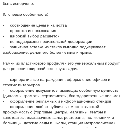
быть испорчено.
Ключевые особенности:
- соотношение цены и качества
- простота использования
- широкий выбор расцветок
- не подвержены произвольной деформации
- защитная вставка из стекла выгодно подчеркивает
изображение, делая его более четким и ярким.
Рамки из пластикового профиля - это универсальный продукт
для решения широчайшего круга задач:
- корпоративные награждения, оформление офисов и
строгих интерьеров.
- оформление документов, имеющих особенную ценность
(дипломы, грамоты, сертификаты, благодарственные письма)
- оформление рекламных и информационных стендов
- оформление любых публичных мест с высокой
проходимостью (торговые центры, магазины, театры и
кинотеатры, выставочные залы, рестораны, поликлиники и
больницы, детские сады и школы, станции метрополитена)