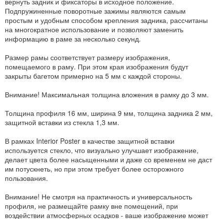
вернуть задник и фиксаторы в исходное положение.
Подпружиненные поворотные зажимы являются самым
простым и удобным способом крепления задника, рассчитаны
на многократное использование и позволяют заменить
информацию в раме за несколько секунд.
Размер рамы соответствует размеру изображения,
помещаемого в раму. При этом края изображения будут
закрыты багетом примерно на 5 мм с каждой стороны.
Внимание! Максимальная толщина вложения в рамку до 3 мм.
Толщина профиля 16 мм, ширина 9 мм, толщина задника 2 мм,
защитной вставки из стекла 1,3 мм.
В рамках Interior Poster в качестве защитной вставки
используется стекло, что визуально улучшает изображение,
делает цвета более насыщенными и даже со временем не даст
им потускнеть, но при этом требует более осторожного
пользования.
Внимание! Не смотря на практичность и универсальность
профиля, не размещайте рамку вне помещений, при
воздействии атмосферных осадков - ваше изображение может