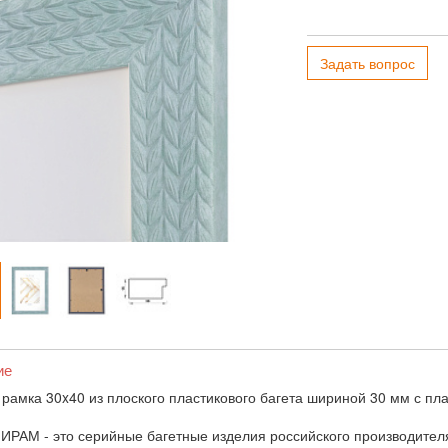
Задать вопрос
ие
 рамка 30x40 из плоского пластикового багета шириной 30 мм с пл
ИРАМ - это серийные багетные изделия российского производител