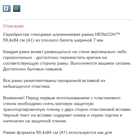
Описание
Серебристая глянцевая алюминиевая рамка НЕЛЬСОН™
59,4х84 см (А1) из плоского багета шириной 7 мм.
Каждая рама может размещаться на стене вертикально либо
горизонтально - достаточно переместить крепеж на
соответствующую сторону рамы. Выполняется вашими силами.
Достаточно бытовых навыков.
Все рамы укомплектованы прозрачной вставкой из
небьющегося пластика.
Внимание! Перед первым использованием с пластикового
стекла необходимо снять матовую защитную
транспортировочную пленку с двух сторон пластиковой вставки.
Черный текст на вставке содержит номер и серию партии и
напечатан на защитной пленке.
Рамки формата 59,4х84 см (А1) используются как для