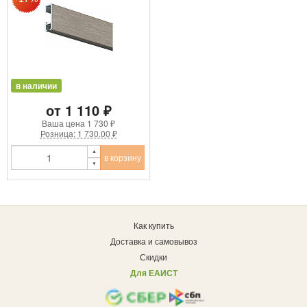
в наличии
от 1 110 ₽
Ваша цена
1 730 ₽
Розница: 1 730.00 ₽
в корзину
Как купить
Доставка и самовывоз
Скидки
Для ЕАИСТ