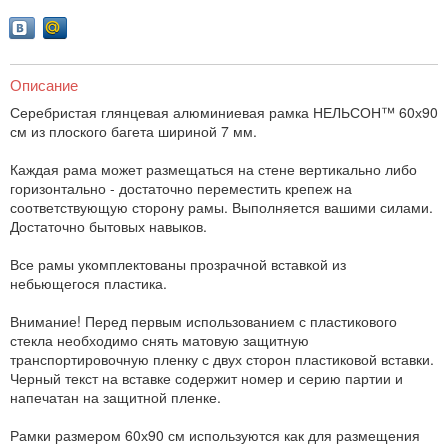
Описание
Серебристая глянцевая алюминиевая рамка НЕЛЬСОН™ 60х90
см из плоского багета шириной 7 мм.
Каждая рама может размещаться на стене вертикально либо
горизонтально - достаточно переместить крепеж на
соответствующую сторону рамы. Выполняется вашими силами.
Достаточно бытовых навыков.
Все рамы укомплектованы прозрачной вставкой из
небьющегося пластика.
Внимание! Перед первым использованием с пластикового
стекла необходимо снять матовую защитную
транспортировочную пленку с двух сторон пластиковой вставки.
Черный текст на вставке содержит номер и серию партии и
напечатан на защитной пленке.
Рамки размером 60х90 см используются как для размещения