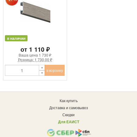
в наличии
от 1 110 ₽
Ваша цена
1 730 ₽
Розница: 1 730.00 ₽
в корзину
Как купить
Доставка и самовывоз
Скидки
Для ЕАИСТ