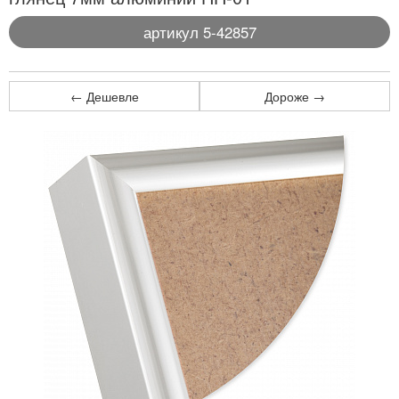
артикул 5-42857
← Дешевле
Дороже →